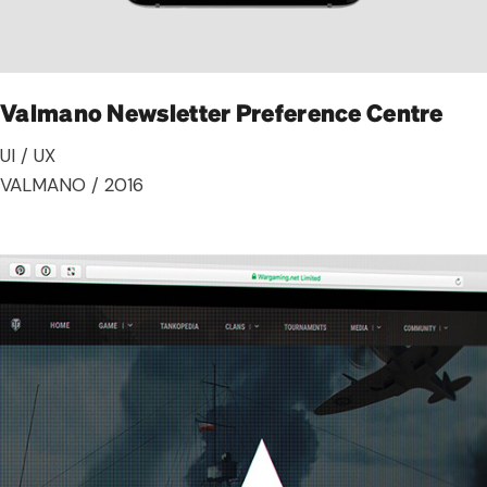
Valmano Newsletter Preference Centre
UI / UX
VALMANO / 2016