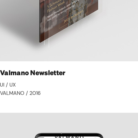
Valmano Newsletter
UI / UX
VALMANO / 2016