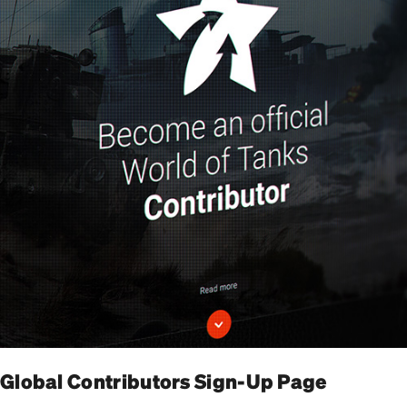
Global Contributors Sign-Up Page