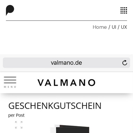
Home
UI / UX