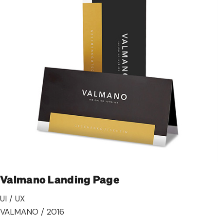
Valmano Landing Page
UI / UX
VALMANO / 2016